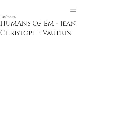
1 août 2025
HUMANS OF EM - Jean
Christophe Vautrin