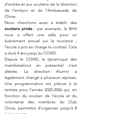
d’entrée et aux soutiens de la direction 
de l’emlyon et de l’Ambassade de 
Chine.
Nous cherchons aussi à établir des 
soutiens
privés
 : par exemple, le BHV 
nous a offert une salle pour un 
événement annuel
sur le tourisme ; 
l’école a pris en charge le cocktail. Cela 
a duré 4 ans jusqu’au COVID. 
Depuis le COVID, la dynamique des 
manifestations en présentiel s’est 
altérée. La direction Alumni a 
également changé à plusieurs reprises. 
Une programmation est prévue à la 
rentrée pour l’année 2025-2026 qui, en 
fonction du soutien de l’école et du 
volontariat des membres du Club 
Chine, permettra d’organiser jusqu’à 8 