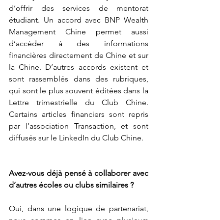
d’offrir des services
de mentorat 
étudiant. Un accord avec BNP Wealth 
Management Chine permet aussi 
d’accéder à des informations 
financières directement de Chine et sur 
la Chine. D’autres accords existent et 
sont rassemblés dans des rubriques, 
qui sont le plus souvent éditées dans la 
Lettre trimestrielle du Club Chine. 
Certains articles financiers sont repris 
par l’association Transaction, et sont 
diffusés sur le LinkedIn du Club Chine.
Avez-vous déjà pensé à collaborer avec 
d’autres écoles ou clubs similaires ?
Oui, dans une logique de partenariat, 