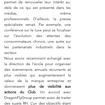
permet de renouveler leur intérêt au-
delà de ce qui est présenté dans les 
médias, même 
professionnels.
D’ailleurs, la presse 
spécialisée venait. Par exemple, une 
conférence sur le luxe peut se focaliser 
sur l’évolution des attentes des 
consommateurs chinois, une autre sur 
les partenariats industriels dans le 
secteur. 
Nous avons récemment échangé avec 
la direction de l’école pour organiser 
des événements annuels récurrents et 
plus visibles qui augmenteraient la 
valeur de la marque entreprise et 
donneraient
plus de visibilité aux 
actions du Club
. Un accord
avec 
DragonFlyGroup permet aussi de traiter 
des sujets RH. L’un des objectifs étant 