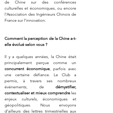
de Chine sur des conférences 
culturelles et économiques, ou encore 
l’Association des Ingénieurs Chinois de 
France sur l’innovation. 
Comment la perception de la Chine a-t-
elle évolué selon vous ?
Il y a quelques années, la Chine était 
principalement perçue comme un 
concurrent économique
, parfois avec 
une certaine défiance. Le Club a 
permis, à travers ses nombreux 
événements, de 
démystifier, 
contextualiser et mieux comprendre
 les 
enjeux culturels, économiques et 
géopolitiques. Nous envoyons 
d’ailleurs des lettres trimestrielles aux 