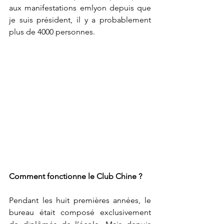
aux manifestations emlyon depuis que 
je suis président, il y a probablement 
plus de 4000 personnes.  
Comment fonctionne le Club Chine ?
Pendant les huit premières années, le 
bureau était composé exclusivement 