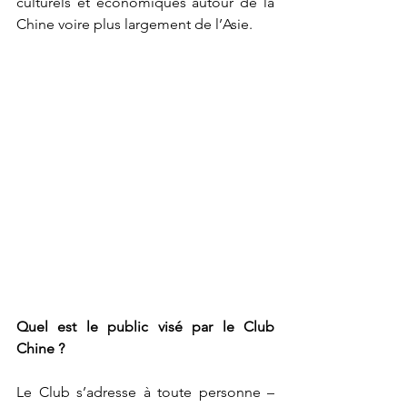
culturels et économiques autour de la 
Chine voire plus largement de l’Asie. 
Quel est le public visé par le Club 
Chine ?
Le Club s’adresse à toute personne – 