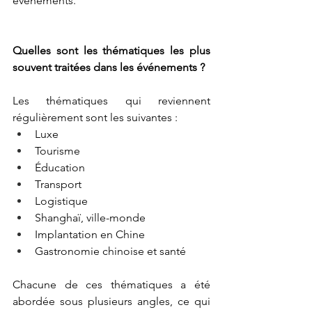
événements. 
Quelles sont les thématiques les plus 
souvent traitées dans les événements ?
Les thématiques qui reviennent 
régulièrement sont les suivantes : 
Luxe
Tourisme
Éducation
Transport  
Logistique
Shanghaï, ville-monde 
Implantation en Chine 
Gastronomie chinoise et santé
Chacune de ces thématiques a été 
abordée sous plusieurs angles, ce qui 