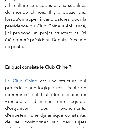
à la culture, aux codes et aux subtilités 
du monde chinois. Il y a douze ans, 
lorsqu’un appel à candidatures pour la 
présidence du Club Chine a été lancé, 
j’ai proposé un projet structuré et j’ai 
été nommé président. Depuis, j’occupe 
ce poste. 
En quoi consiste le Club Chine ?
Le Club Chine
 est une structure qui 
procède d’une logique très “école de 
commerce” : il faut être capable de 
« recruter », d’animer une équipe
, 
d’organiser des événements, 
d’entretenir une dynamique constante, 
de se positionner sur des sujets 