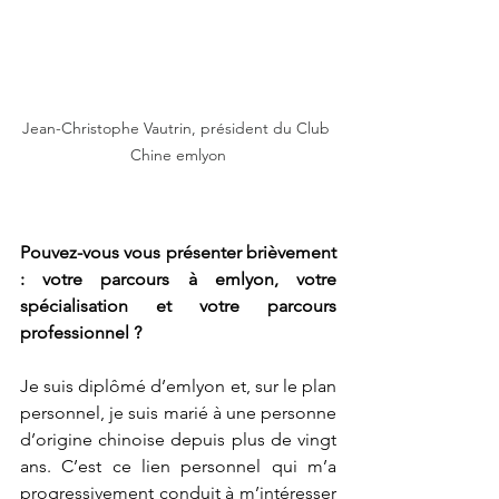
Jean-Christophe Vautrin, président du Club 
Chine emlyon
Pouvez-vous vous présenter brièvement 
: votre parcours à emlyon, votre 
spécialisation et votre parcours 
professionnel ?
Je suis diplômé d’emlyon et, sur le plan 
personnel, je suis marié à une personne 
d’origine chinoise depuis plus de vingt 
ans. C’est ce lien personnel qui m’a 
progressivement conduit à m’intéresser 