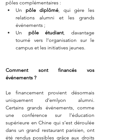
pôles complémentaires : 
Un 
pôle diplômé
, qui gère les 
relations alumni et les grands 
événements ; 
Un 
pôle étudiant
, davantage 
tourné vers l’organisation sur le 
campus et les initiatives jeunes.
Comment sont financés
vos 
événements ?
Le financement provient désormais 
uniquement
d’emlyon alumni. 
Certains
grands événements, comme 
une conférence sur l’éducation 
supérieure en Chine qui s’est déroulée 
dans un grand restaurant parisien, ont 
été rendus possibles grâce aux droits 